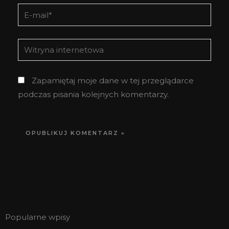
E-
mail*
Witryna
internetowa
Zapamiętaj moje dane w tej przeglądarce
podczas pisania kolejnych komentarzy.
Popularne wpisy