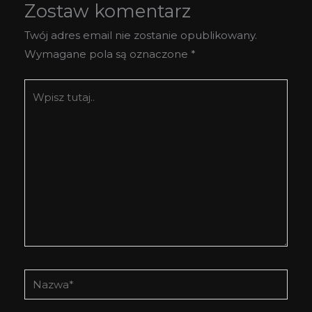
Zostaw komentarz
Twój adres email nie zostanie opublikowany.
Wymagane pola są oznaczone
*
Wpisz
tutaj..
Nazwa*