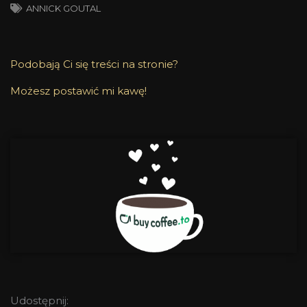
ANNICK GOUTAL
Podobają Ci się treści na stronie?
Możesz postawić mi kawę!
Udostępnij: