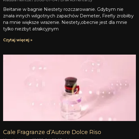
Bełtanie w bagnie Niestety rozczarowanie. Gdybym nie
znała innych wilgotnych zapachów Demeter, Firefly zrobiłby
na mnie większe wrażenie. Niestety,obecnie jest dla mnie
tylko niezbyt atrakcyjnym
Czytaj więcej »
Cale Fragranze d’Autore Dolce Riso