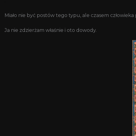
.
Miało nie być postów tego typu, ale czasem człowieka pr
Ja nie zdzierżam właśnie i oto dowody.