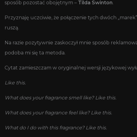
sposób pozostać obojętnym –
Tilda Swinton
.
Przyznaję uczciwie, że połączenie tych dwóch „marek”
ruszą.
Na razie pozytywnie zaskoczył mnie sposób reklamowa
podoba mi się ta metoda.
Cytat zamieszczam w oryginalnej wersji językowej wy
Like this.
What does your fragrance smell like? Like this.
What does your fragrance feel like? Like this.
What do I do with this fragrance? Like this.