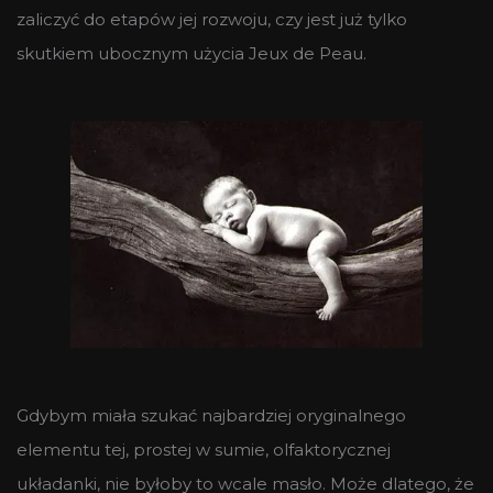
zaliczyć do etapów jej rozwoju, czy jest już tylko
skutkiem ubocznym użycia Jeux de Peau.
Gdybym miała szukać najbardziej oryginalnego
elementu tej, prostej w sumie, olfaktorycznej
układanki, nie byłoby to wcale masło. Może dlatego, że