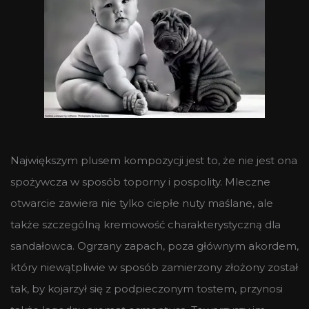
Największym plusem kompozycji jest to, że nie jest ona
spożywcza w sposób toporny i pospolity. Mleczne
otwarcie zawiera nie tylko ciepłe nuty maślane, ale
także szczególną kremowość charakterystyczną dla
sandałowca. Ogrzany zapach, poza głównym akordem,
który niewątpliwie w sposób zamierzony złożony został
tak, by kojarzył się z podpieczonym tostem, przynosi