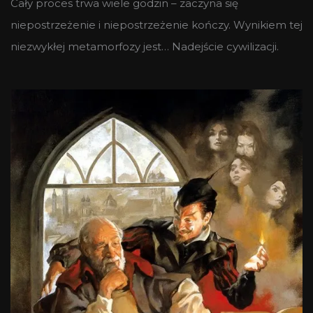
Cały proces trwa wiele godzin – zaczyna się
niepostrzeżenie i niepostrzeżenie kończy. Wynikiem tej
niezwykłej metamorfozy jest… Nadejście cywilizacji.