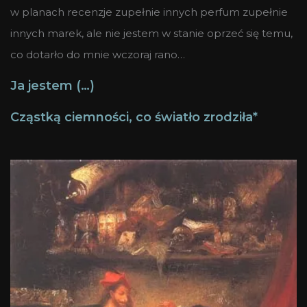
w planach recenzje zupełnie innych perfum zupełnie
innych marek, ale nie jestem w stanie oprzeć się temu,
co dotarło do mnie wczoraj rano…
Ja jestem (…)
Cząstką ciemności, co światło zrodziła*