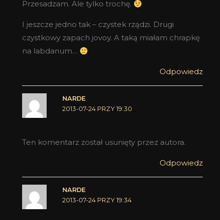
Przesadzam. Ale tylko trochę.
I jeszcze jedno tak – czystek rządzi. Drugi
czystkowy zapach jovoy. A taką miałam chrapkę
na labdanum…
Odpowiedz
NARDE
2013-07-24 PRZY 19:30
Ten komentarz został usunięty przez autora.
Odpowiedz
NARDE
2013-07-24 PRZY 19:34