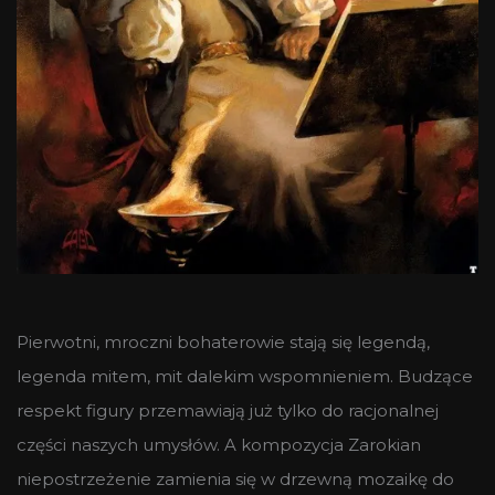
Pierwotni, mroczni bohaterowie stają się legendą,
legenda mitem, mit dalekim wspomnieniem. Budzące
respekt figury przemawiają już tylko do racjonalnej
części naszych umysłów. A kompozycja Zarokian
niepostrzeżenie zamienia się w drzewną mozaikę do