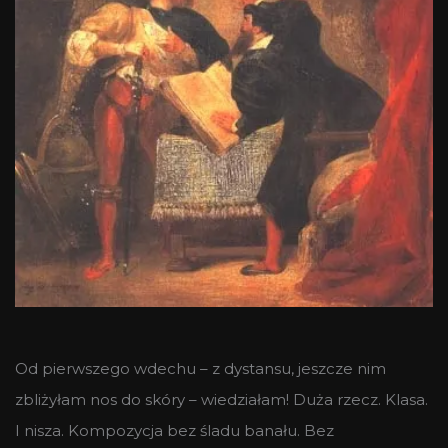
Od pierwszego wdechu – z dystansu, jeszcze nim
zbliżyłam nos do skóry – wiedziałam! Duża rzecz. Klasa.
I nisza. Kompozycja bez śladu banału. Bez