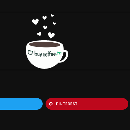
PINTEREST