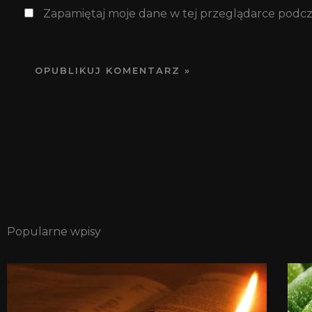
Zapamiętaj moje dane w tej przeglądarce podcz
Popularne wpisy