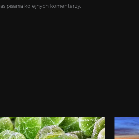
as pisania kolejnych komentarzy.