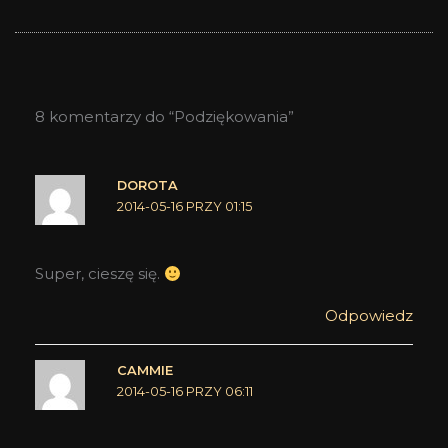
8 komentarzy do “Podziękowania”
DOROTA
2014-05-16 PRZY 01:15
Super, cieszę się.
Odpowiedz
CAMMIE
2014-05-16 PRZY 06:11