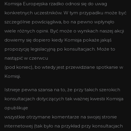
Komisja Europejska rzadko odnosi się do uwag
konkretnych uczestników. W tym przypadku może być
szczególnie powściągliwa, bo na pewno wpłynęło
wiele różnych opinii. Być może o wynikach naszej akcji
dowiemy się dopiero kiedy Komisja pokaże jakąś
propozycję legislacyjną po konsultacjach. Może to
nastąpić w czerwcu
(pod koniec), bo wtedy jest przewidziane spotkanie w
Komisji.
Istnieje pewna szansa na to, że przy takich szerokich
konsultacjach dotyczących tak ważnej kwestii Komisja
opublikuje
wszystkie otrzymane komentarze na swojej stronie
internetowej (tak było na przykład przy konsultacjach