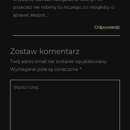
przecież nie robimy tu niczego, co mogłoby ci
sprawić kłopot…
Odpowiedz
Zostaw komentarz
Twój adres email nie zostanie opublikowany.
Wymagane pola są oznaczone
*
Wpisz
tutaj..