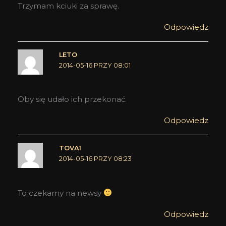
Trzymam kciuki za sprawę.
Odpowiedz
LETO
2014-05-16 PRZY 08:01
Oby się udało ich przekonać.
Odpowiedz
TOVA1
2014-05-16 PRZY 08:23
To czekamy na newsy
Odpowiedz