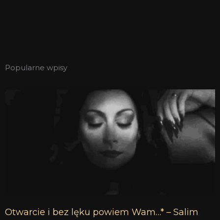
Popularne wpisy
Otwarcie i bez lęku powiem Wam…* – Salim