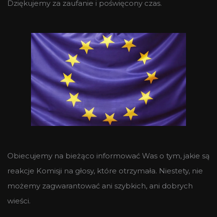
Dziękujemy za zaufanie i poświęcony czas.
Obiecujemy na bieżąco informować Was o tym, jakie są
reakcje Komisji na głosy, które otrzymała. Niestety, nie
możemy zagwarantować ani szybkich, ani dobrych
wieści.