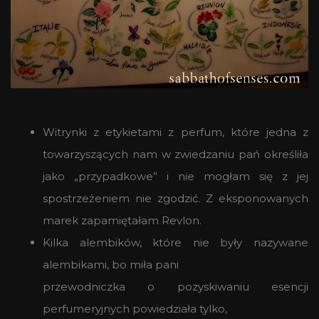
Witrynki z etykietami z perfum, które jedna z
towarzyszących nam w zwiedzaniu pań określiła
jako „przypadkowe” i nie mogłam się z jej
spostrzeżeniem nie zgodzić. Z eksponowanych
marek zapamiętałam Revlon.
Kilka alembików, które nie były nazywane
alembikami, bo miła pani
przewodniczka o pozyskiwaniu esencji
perfumeryjnych powiedziała tylko,