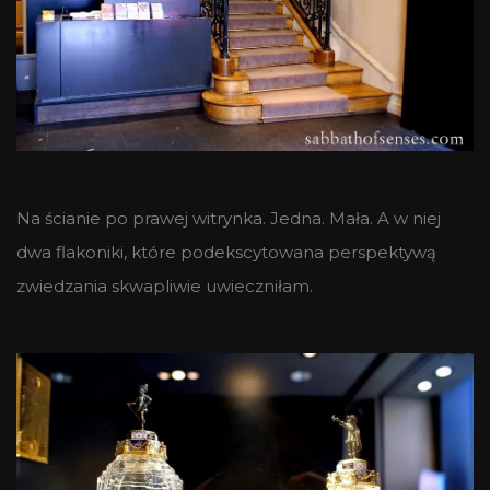
Na ścianie po prawej witrynka. Jedna. Mała. A w niej
dwa flakoniki, które podekscytowana perspektywą
zwiedzania skwapliwie uwieczniłam.