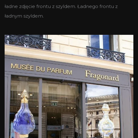
ładne zdjęcie frontu z szyldem. Ładnego frontu z
ładnym szyldem.