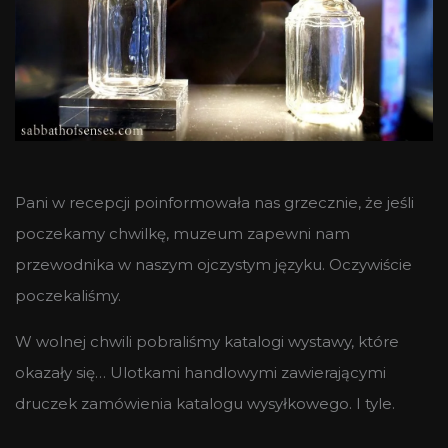
Pani w recepcji poinformowała nas grzecznie, że jeśli
poczekamy chwilkę, muzeum zapewni nam
przewodnika w naszym ojczystym języku. Oczywiście
poczekaliśmy.
W wolnej chwili pobraliśmy katalogi wystawy, które
okazały się… Ulotkami handlowymi zawierającymi
druczek zamówienia katalogu wysyłkowego. I tyle.