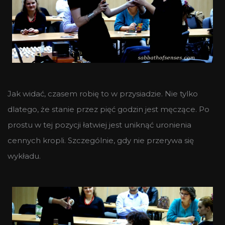
Jak widać, czasem robię to w przysiadzie. Nie tylko
dlatego, że stanie przez pięć godzin jest męczące. Po
prostu w tej pozycji łatwiej jest uniknąć uronienia
cennych kropli. Szczególnie, gdy nie przerywa się
wykładu.