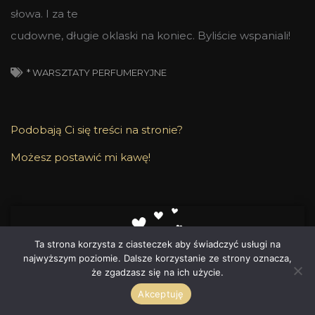
słowa. I za te
cudowne, długie oklaski na koniec. Byliście wspaniali!
* WARSZTATY PERFUMERYJNE
Podobają Ci się treści na stronie?
Możesz postawić mi kawę!
Ta strona korzysta z ciasteczek aby świadczyć usługi na
najwyższym poziomie. Dalsze korzystanie ze strony oznacza,
że zgadzasz się na ich użycie.
Akceptuję