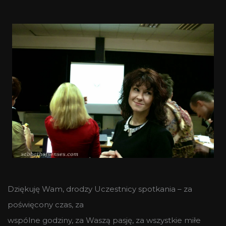
Dziękuję Wam, drodzy Uczestnicy spotkania – za
poświęcony czas, za
wspólne godziny, za Waszą pasję, za wszystkie miłe