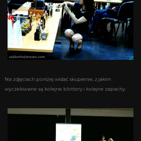
Na zdjęciach poniżej widać skupienie, z jakim
wyczekiwane są kolejne blottery i kolejne zapachy: