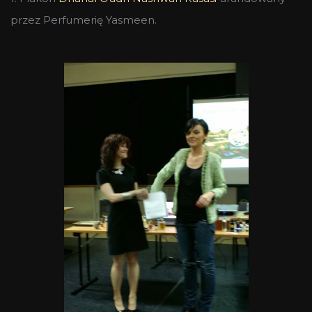
przez Perfumerię Yasmeen.