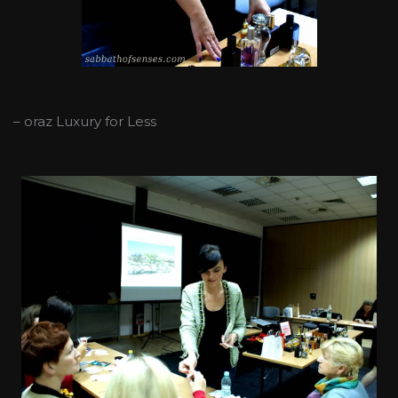
– oraz Luxury for Less