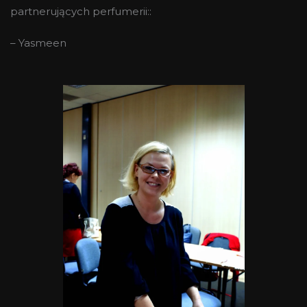
partnerujących perfumerii::
– Yasmeen