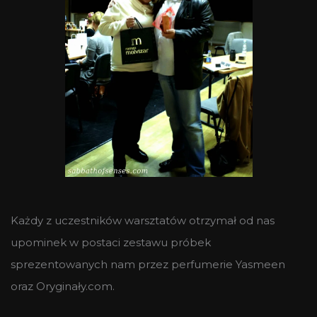
Każdy z uczestników warsztatów otrzymał od nas
upominek w postaci zestawu próbek
sprezentowanych nam przez perfumerie Yasmeen
oraz Oryginały.com.