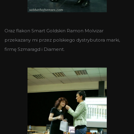
Oraz flakon Smart Goldskin Ramon Molvizar
przekazany mi przez polskiego dystrybutora marki,
firmę Szmaragd i Diament.