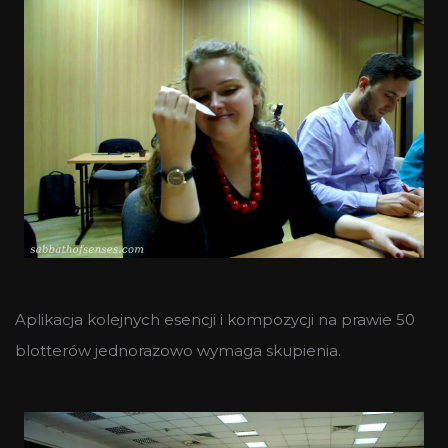
Aplikacja kolejnych esencji i kompozycji na prawie 50
blotterów jednorazowo wymaga skupienia.