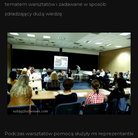
tematem warsztatów i zadawane w sposób
zdradzający dużą wiedzę.
Podczas warsztatów pomocą służyły mi reprezentantki