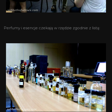
Perfumy i esencje czekają w rzędzie zgodnie z listą: