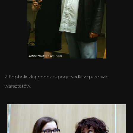
Z Edpholiczką podczas pogawędki w przerwie
warsztatów.