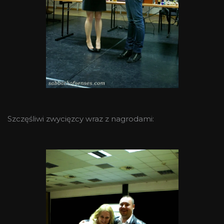
Szczęśliwi zwycięzcy wraz z nagrodami: