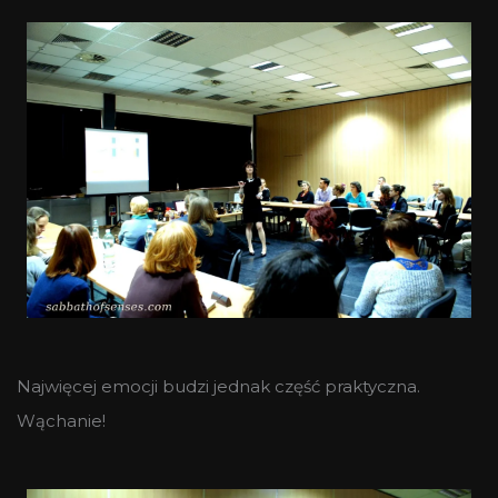
Najwięcej emocji budzi jednak część praktyczna.
Wąchanie!