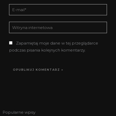
E-
mail*
Witryna
internetowa
Zapamiętaj moje dane w tej przeglądarce
podczas pisania kolejnych komentarzy.
Popularne wpisy