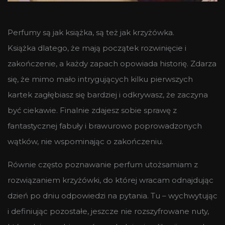
Perfumy są jak książka, są też jak krzyżówka.
Książka dlatego, że mają początek rozwinięcie i
zakończenie, a każdy zapach opowiada historię. Zdarza
się, że mimo mało intrygujących kilku pierwszych
kartek zagłębiasz się bardziej i odkrywasz, że zaczyna
być ciekawie. Finalnie zdajesz sobie sprawę z
fantastycznej fabuły i brawurowo poprowadzonych
wątków, nie wspominając o zakończeniu.
Równie często poznawanie perfum utożsamiam z
rozwiązaniem krzyżówki, do której wracam odnajdując
dzień po dniu odpowiedzi na pytania. Tu – wychwytując
i definiując pozostałe, jeszcze nie rozszyfrowane nuty,