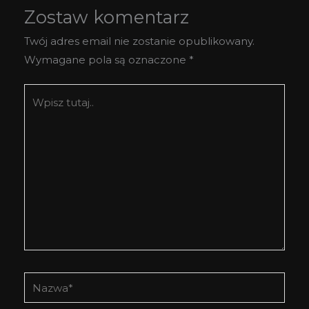
Zostaw komentarz
Twój adres email nie zostanie opublikowany.
Wymagane pola są oznaczone
*
Wpisz
tutaj..
Nazwa*