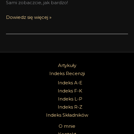
Sami zobaczcie, jak bardzo!
Dowiedz się więcej »
Artykuły
Indeks Recenzji
Indeks A-E
Indeks F-K
Indeks L-P
Indeks R-Z
Indeks Składników
O mnie