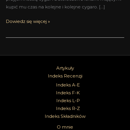
kupić mu czas na kolejne i kolejne cygaro. […]
Dowiedz się więcej »
Artykuły
Indeks Recenzji
Indeks A-E
Indeks F-K
Indeks L-P
Indeks R-Z
Indeks Składników
O mnie