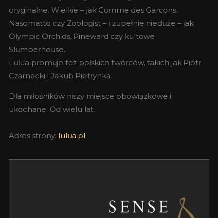
oryginalne. Wielkie – jak Comme des Garcons,
Nasomatto czy Zoologist – i zupełnie nieduże – jak
Olympic Orchids, Pineward czy kultowe
Slumberhouse.
Lulua promuje też polskich twórców, takich jak Piotr
Czarnecki i Jakub Pietrynka.
Dla miłośników niszy miejsce obowiązkowe i
ukochane. Od wielu lat.
Adres strony:
lulua.pl