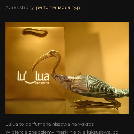
Adres strony:
perfumeriaquality.pl
Lulua to perfumeria niszowa na wskroś.
W ofercie znajdziemy marki nie tyle luksusowe, co