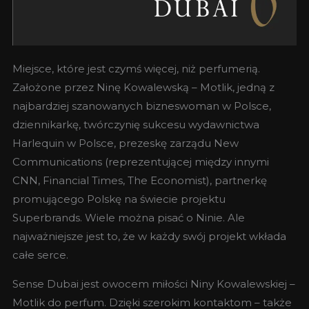
Miejsce, które jest czymś więcej, niż perfumerią.
Założone przez Ninę Kowalewską – Motlik, jedną z
najbardziej szanowanych bizneswoman w Polsce,
dziennikarkę, twórczynię sukcesu wydawnictwa
Harlequin w Polsce, prezeskę zarządu New
Communications (reprezentującej między innymi
CNN, Financial Times, The Economist), partnerkę
promującego Polskę na świecie projektu
Superbrands. Wiele można pisać o Ninie. Ale
najważniejsze jest to, że w każdy swój projekt wkłada
całe serce.
Sense Dubai jest owocem miłości Niny Kowalewskiej –
Motlik do perfum. Dzięki szerokim kontaktom – także