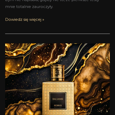
mnie totalnie zauroczyły.
Dowiedz się więcej »
Perris
Balsamir