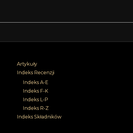
Artykuły
Indeks Recenzji
Indeks A-E
Indeks F-K
Indeks L-P
Indeks R-Z
Indeks Składników