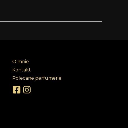
O mnie
Kontakt
Polecane perfumerie