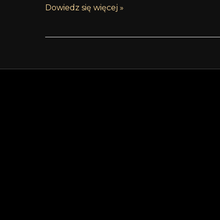
Dowiedz się więcej »