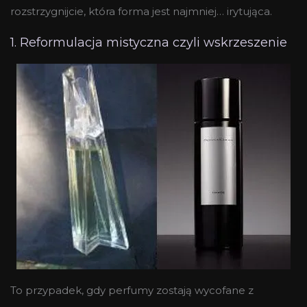
rozstrzygnijcie, która forma jest najmniej… irytująca.
1. Reformulacja mistyczna czyli wskrzeszenie
To przypadek, gdy perfumy zostają wycofane z