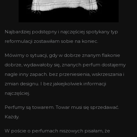
Najbardziej podstępny i najczęściej spotykany typ
reformulacji zostawiłam sobie na koniec.
Mówimy o sytuacji, gdy w dobrze znanym flakonie
dobrze, wydawałoby się, znanych perfum dostajemy
nagle inny zapach. bez przeniesienia, wskrzeszania i
zmian designu. I bez jakiejkolwiek informacji
najczęściej.
Perfumy są towarem. Towar musi się sprzedawać.
Każdy.
W poście o perfumach niszowych pisałam, że