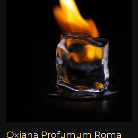
Oxiana Profumum Roma