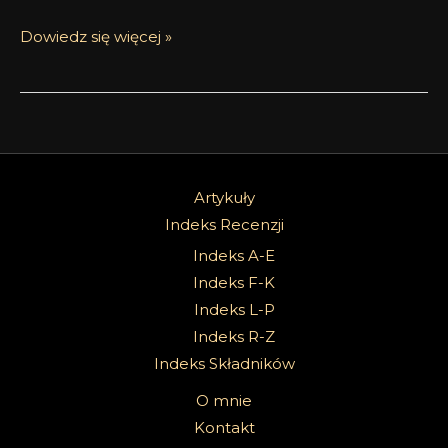
Dowiedz się więcej »
Artykuły
Indeks Recenzji
Indeks A-E
Indeks F-K
Indeks L-P
Indeks R-Z
Indeks Składników
O mnie
Kontakt