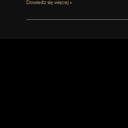
Dowiedz się więcej »