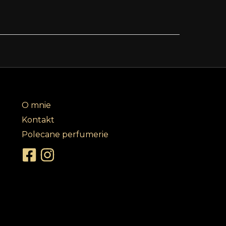
O mnie
Kontakt
Polecane perfumerie