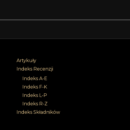
Artykuły
Indeks Recenzji
Indeks A-E
Indeks F-K
Indeks L-P
Indeks R-Z
Indeks Składników