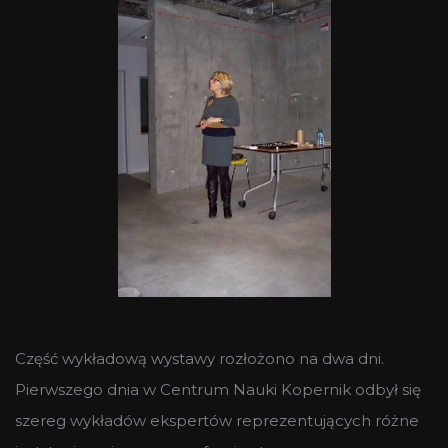
Część wykładową wystawy rozłożono na dwa dni.
Pierwszego dnia w Centrum Nauki Kopernik odbył się
szereg wykładów ekspertów reprezentujących różne