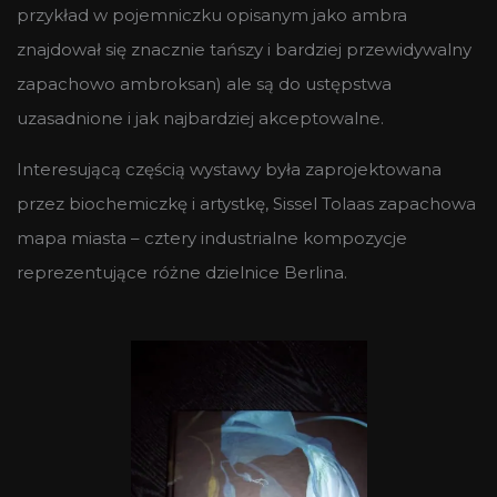
przykład w pojemniczku opisanym jako ambra
znajdował się znacznie tańszy i bardziej przewidywalny
zapachowo ambroksan) ale są do ustępstwa
uzasadnione i jak najbardziej akceptowalne.
Interesującą częścią wystawy była zaprojektowana
przez biochemiczkę i artystkę, Sissel Tolaas zapachowa
mapa miasta – cztery industrialne kompozycje
reprezentujące różne dzielnice Berlina.