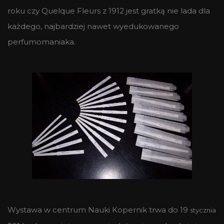
roku czy Quelque Fleurs z 1912 jest gratką nie lada dla
każdego, najbardziej nawet wyedukowanego
perfumomaniaka.
Wystawa w centrum Nauki Kopernik trwa do 19
stycznia