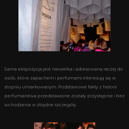
Sama ekspozycja jest niewielka i adresowana raczej do
osób, które zapachem i perfumami interesują się w
stopniu umiarkowanym. Podstawowe fakty z historii
perfumiarstwa przedstawione zostały przystępnie i bez
wchodzenia w zbędne szczegóły.