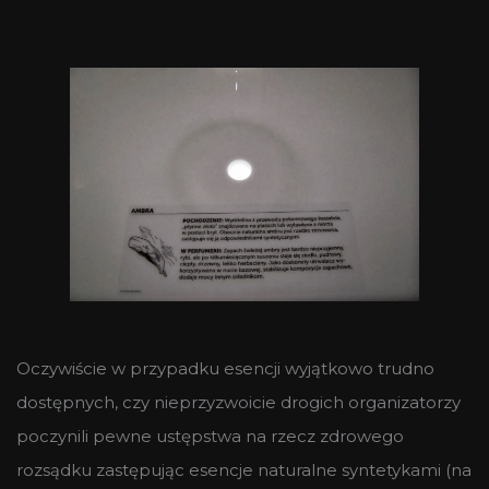
Oczywiście w przypadku esencji wyjątkowo trudno
dostępnych, czy nieprzyzwoicie drogich organizatorzy
poczynili pewne ustępstwa na rzecz zdrowego
rozsądku zastępując esencje naturalne syntetykami (na