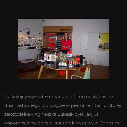
Na kolejny wykład Emmanuelle Giron udałyśmy się
dnia następnego, po wizycie w perfumerii Galilu, której
założycielka – Agnieszka Łukasik była, jak już
wspomniałam, jedną z kuratorek wystawy w Centrum