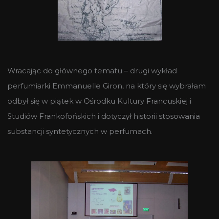
Wracając do głównego tematu – drugi wykład
perfumiarki Emmanuelle Giron, na który się wybrałam
odbył się w piątek w Ośrodku Kultury Francuskiej i
Studiów Frankofońskich i dotyczył historii stosowania
substancji syntetycznych w perfumach.