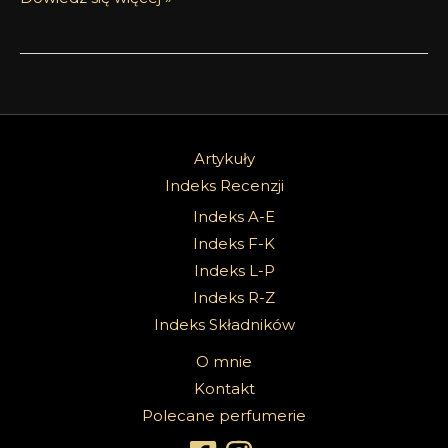
Artykuły
Indeks Recenzji
Indeks A-E
Indeks F-K
Indeks L-P
Indeks R-Z
Indeks Składników
O mnie
Kontakt
Polecane perfumerie