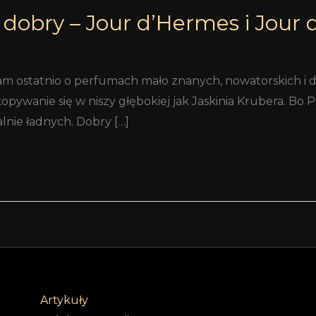
 dobry – Jour d’Hermes i Jour
ostatnio o perfumach mało znanych, nowatorskich i d
opywanie się w niszy głębokiej jak Jaskinia Krubera. Bo
nie ładnych. Dobry […]
Artykuły