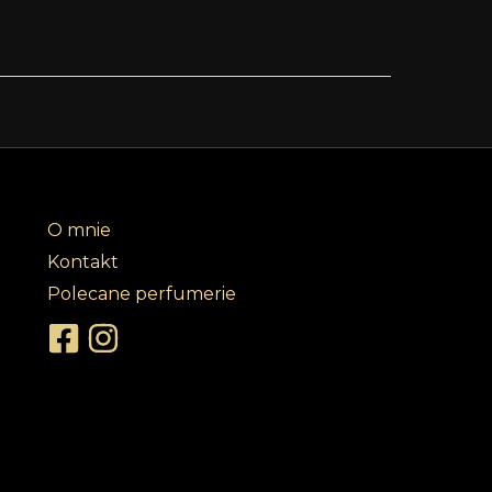
O mnie
Kontakt
Polecane perfumerie