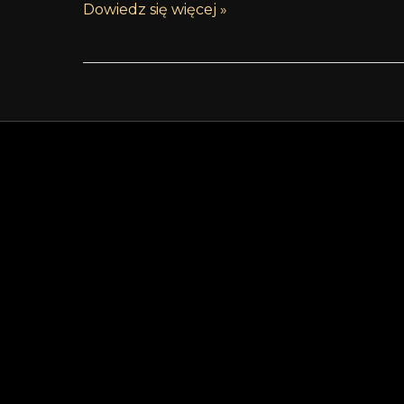
Dowiedz się więcej »