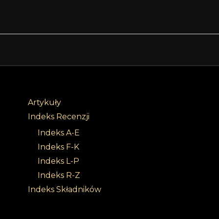
Artykuły
Indeks Recenzji
Indeks A-E
Indeks F-K
Indeks L-P
Indeks R-Z
Indeks Składników