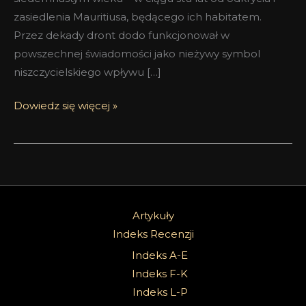
zasiedlenia Mauritiusa, będącego ich habitatem.
Przez dekady dront dodo funkcjonował w
powszechnej świadomości jako nieżywy symbol
niszczycielskiego wpływu […]
Dowiedz się więcej »
Artykuły
Indeks Recenzji
Indeks A-E
Indeks F-K
Indeks L-P