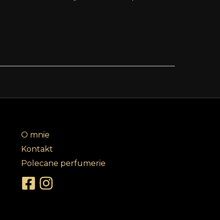
O mnie
Kontakt
Polecane perfumerie