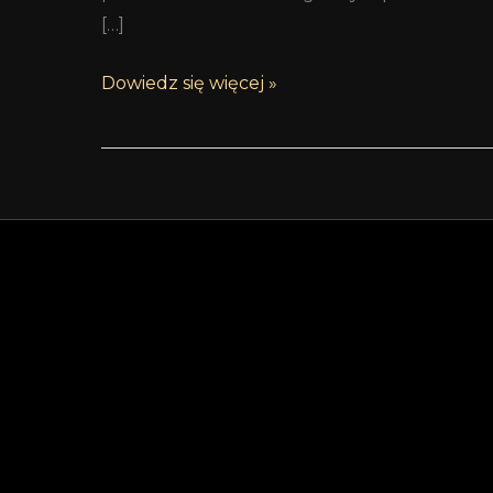
[…]
Dowiedz się więcej »