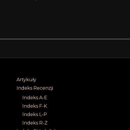
Artykuły
Indeks Recenzji
Indeks A-E
Indeks F-K
Indeks L-P
Indeks R-Z