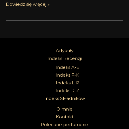
Dowiedz się więcej »
Artykuły
Indeks Recenzji
Indeks A-E
Indeks F-K
Indeks L-P
Indeks R-Z
Indeks Składników
O mnie
Kontakt
Polecane perfumerie