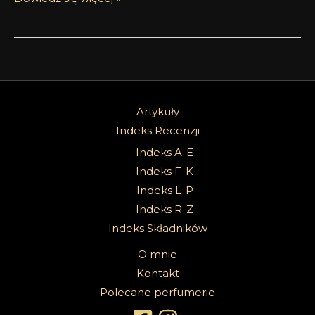
Artykuły
Indeks Recenzji
Indeks A-E
Indeks F-K
Indeks L-P
Indeks R-Z
Indeks Składników
O mnie
Kontakt
Polecane perfumerie