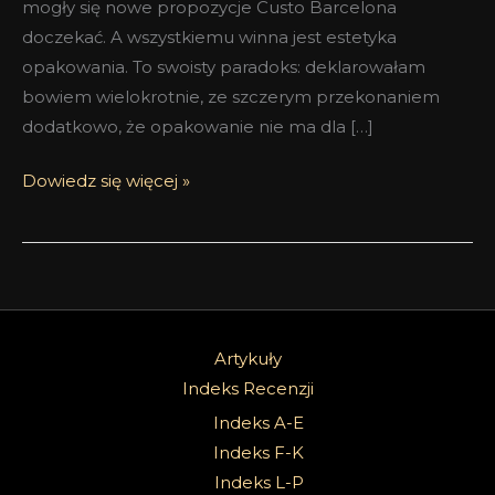
mogły się nowe propozycje Custo Barcelona
doczekać. A wszystkiemu winna jest estetyka
opakowania. To swoisty paradoks: deklarowałam
bowiem wielokrotnie, ze szczerym przekonaniem
dodatkowo, że opakowanie nie ma dla […]
Dowiedz się więcej »
Artykuły
Indeks Recenzji
Indeks A-E
Indeks F-K
Indeks L-P