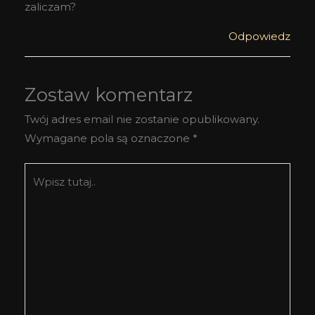
zaliczam?
Odpowiedz
Zostaw komentarz
Twój adres email nie zostanie opublikowany.
Wymagane pola są oznaczone
*
Wpisz
tutaj..