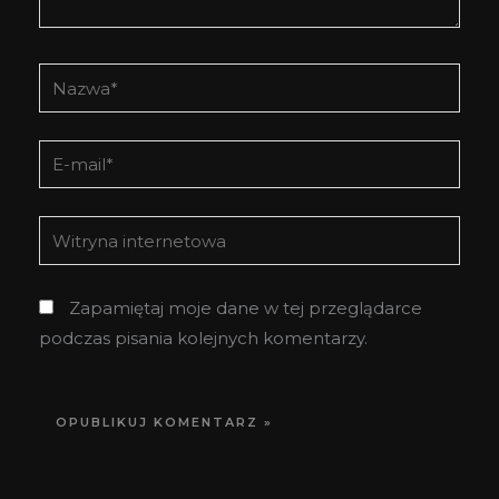
Nazwa*
E-
mail*
Witryna
internetowa
Zapamiętaj moje dane w tej przeglądarce
podczas pisania kolejnych komentarzy.