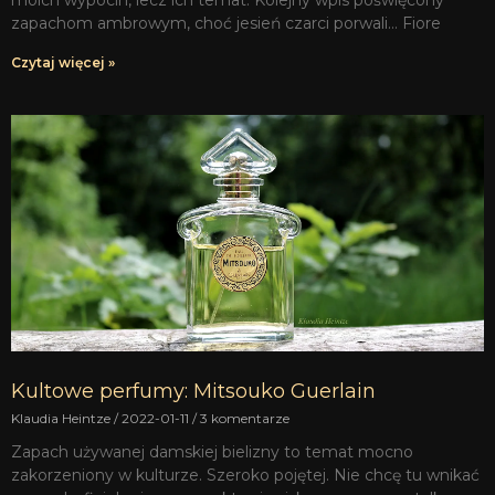
zapachom ambrowym, choć jesień czarci porwali… Fiore
Czytaj więcej »
Kultowe perfumy: Mitsouko Guerlain
Klaudia Heintze
2022-01-11
3 komentarze
Zapach używanej damskiej bielizny to temat mocno
zakorzeniony w kulturze. Szeroko pojętej. Nie chcę tu wnikać