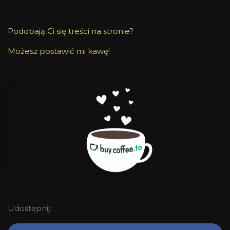
Podobają Ci się treści na stronie?
Możesz postawić mi kawę!
Udostępnij: