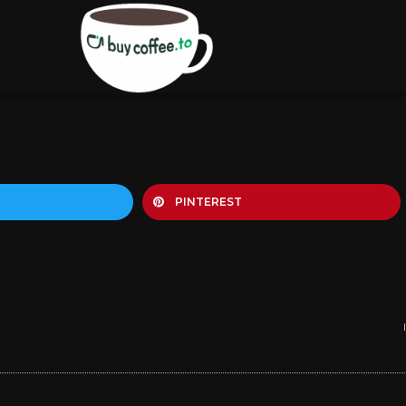
PINTEREST