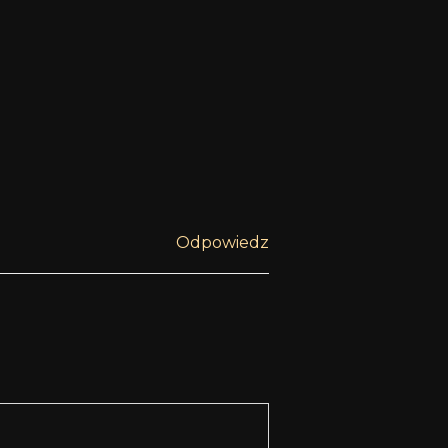
Odpowiedz