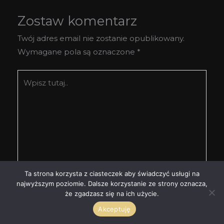
Zostaw komentarz
Twój adres email nie zostanie opublikowany.
Wymagane pola są oznaczone
*
Wpisz
tutaj..
Ta strona korzysta z ciasteczek aby świadczyć usługi na
najwyższym poziomie. Dalsze korzystanie ze strony oznacza,
że zgadzasz się na ich użycie.
Akceptuję
Nazwa*