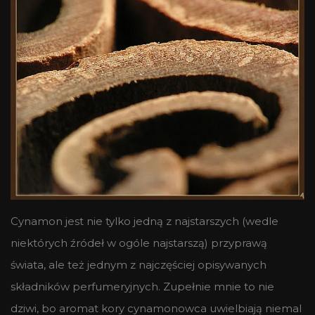
Cynamon jest nie tylko jedną z najstarszych (wedle
niektórych źródeł w ogóle najstarszą) przyprawą
świata, ale też jednym z najczęściej opisywanych
składników perfumeryjnych. Zupełnie mnie to nie
dziwi, bo aromat kory cynamonowca uwielbiają niemal