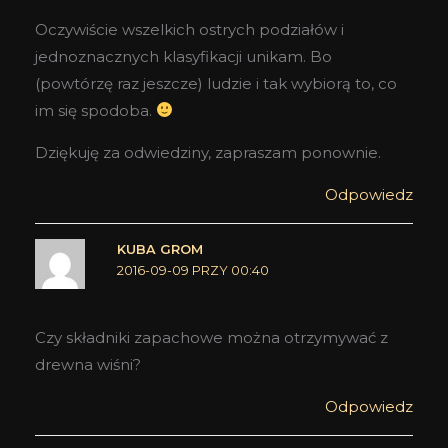
Oczywiście wszelkich ostrych podziałów i
jednoznacznych klasyfikacji unikam. Bo
(powtórzę raz jeszcze) ludzie i tak wybiorą to, co
im się spodoba.
Dziękuję za odwiedziny, zapraszam ponownie.
Odpowiedz
KUBA GROM
2016-09-09 PRZY 00:40
Czy składniki zapachowe można otrzymywać z
drewna wiśni?
Odpowiedz