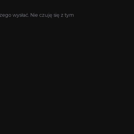
go wysłać. Nie czuję się z tym