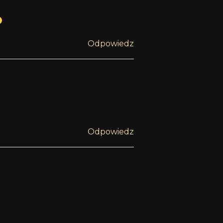
Odpowiedz
Odpowiedz