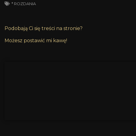
* ROZDANIA
Podobają Ci się treści na stronie?
Możesz postawić mi kawę!