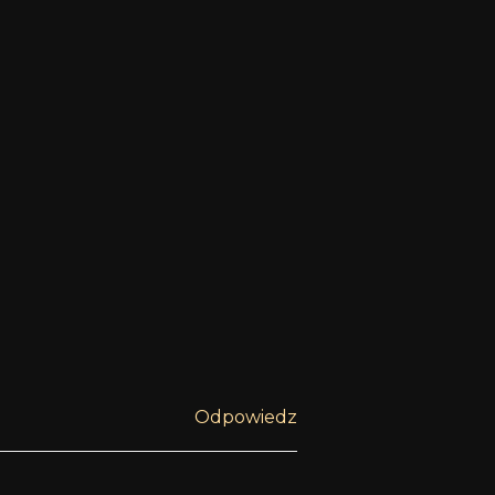
Odpowiedz