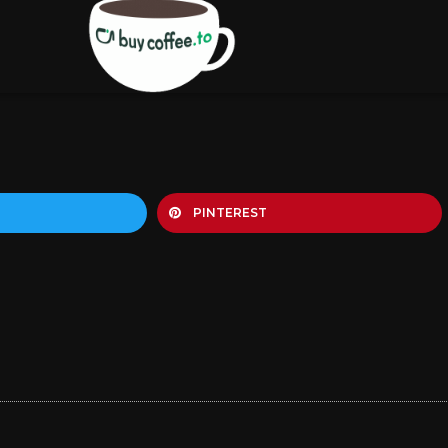
PINTEREST