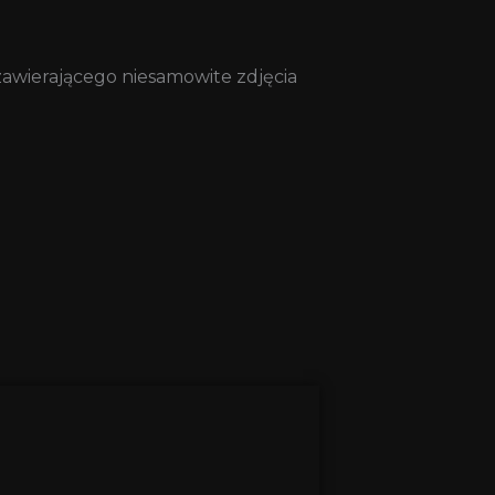
zawierającego niesamowite zdjęcia