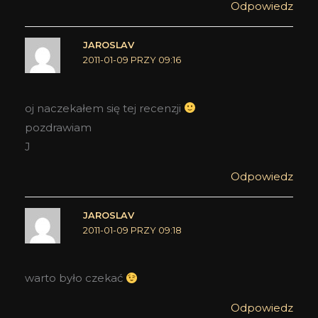
Odpowiedz
JAROSLAV
2011-01-09 PRZY 09:16
oj naczekałem się tej recenzji
pozdrawiam
J
Odpowiedz
JAROSLAV
2011-01-09 PRZY 09:18
warto było czekać
Odpowiedz