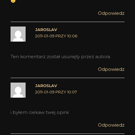
Odpowiedz
JAROSLAV
2011-01-09 PRZY 10:06
Ten komentarz został usunięty przez autora.
Odpowiedz
JAROSLAV
2011-01-09 PRZY 10:07
i byłem ciekaw twej opinii
Odpowiedz