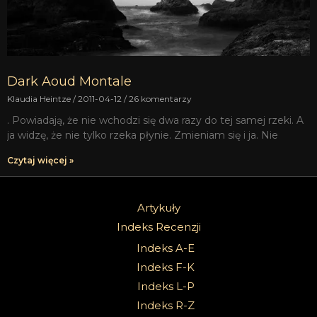
Dark Aoud Montale
Klaudia Heintze
2011-04-12
26 komentarzy
. Powiadają, że nie wchodzi się dwa razy do tej samej rzeki. A
ja widzę, że nie tylko rzeka płynie. Zmieniam się i ja. Nie
Czytaj więcej »
Artykuły
Indeks Recenzji
Indeks A-E
Indeks F-K
Indeks L-P
Indeks R-Z