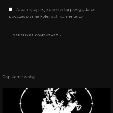
Zapamiętaj moje dane w tej przeglądarce
podczas pisania kolejnych komentarzy.
Popularne wpisy