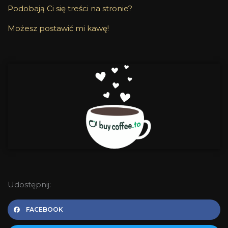
Podobają Ci się treści na stronie?
Możesz postawić mi kawę!
Udostępnij:
FACEBOOK