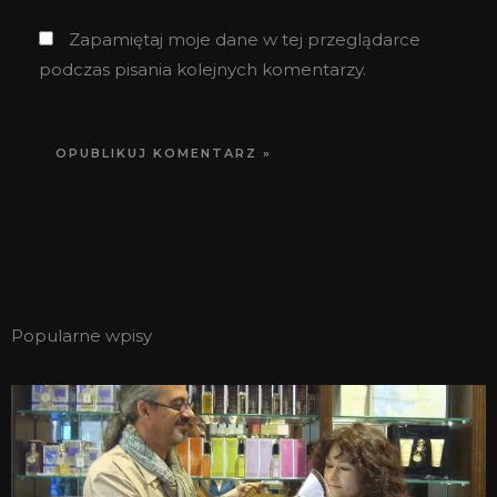
Zapamiętaj moje dane w tej przeglądarce
podczas pisania kolejnych komentarzy.
Popularne wpisy