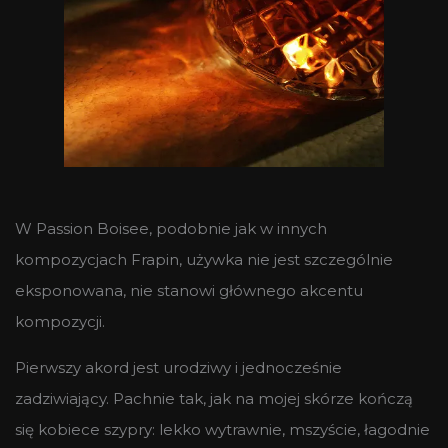
W Passion Boisee, podobnie jak w innych
kompozycjach Frapin, używka nie jest szczególnie
eksponowana, nie stanowi głównego akcentu
kompozycji.
Pierwszy akord jest urodziwy i jednocześnie
zadziwiający. Pachnie tak, jak na mojej skórze kończą
się kobiece szypry: lekko wytrawnie, mszyście, łagodnie