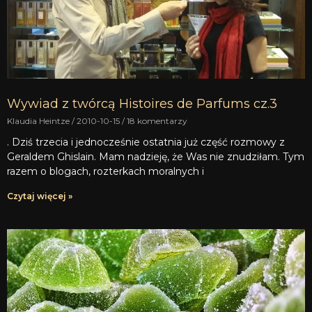
Wywiad z twórcą Histoires de Parfums cz.3
Klaudia Heintze
2010-10-15
18 komentarzy
. Dziś trzecia i jednocześnie ostatnia już część rozmowy z
Geraldem Ghislain. Mam nadzieję, że Was nie znudziłam. Tym
razem o blogach, rozterkach moralnych i
Czytaj więcej »