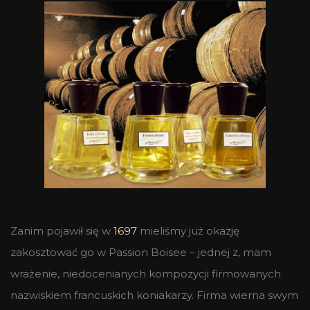
Zanim pojawił się w
1697
mieliśmy już okazję
zakosztować go w Passion Boisee – jednej z, mam
wrażenie, niedocenianych kompozycji firmowanych
nazwiskiem francuskich koniakarzy. Firma wierna swym