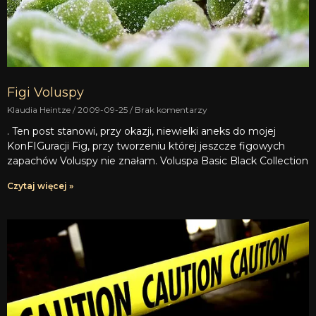
Figi Voluspy
Klaudia Heintze
2009-09-25
Brak komentarzy
. Ten post stanowi, przy okazji, niewielki aneks do mojej
KonFIGuracji Fig, przy tworzeniu której jeszcze figowych
zapachów Voluspy nie znałam. Voluspa Basic Black Collection
Czytaj więcej »