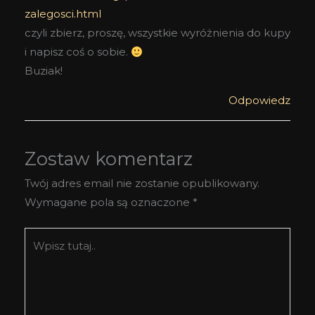
zalegosci.html
czyli zbierz, proszę, wszystkie wyróżnienia do kupy
i napisz coś o sobie.
Buziak!
Odpowiedz
Zostaw komentarz
Twój adres email nie zostanie opublikowany.
Wymagane pola są oznaczone
*
Wpisz
tutaj..