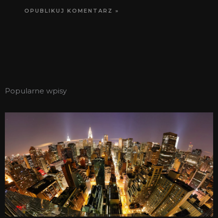
Popularne wpisy