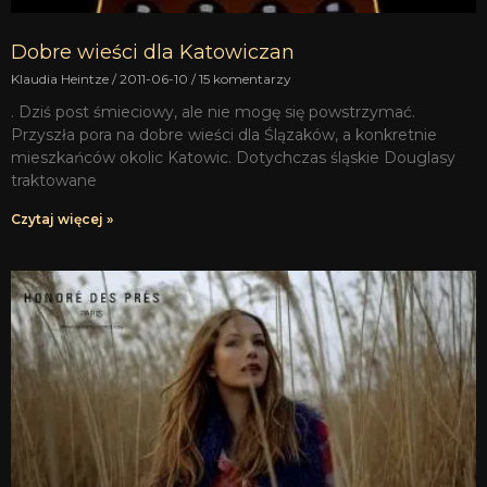
Dobre wieści dla Katowiczan
Klaudia Heintze
2011-06-10
15 komentarzy
. Dziś post śmieciowy, ale nie mogę się powstrzymać.
Przyszła pora na dobre wieści dla Ślązaków, a konkretnie
mieszkańców okolic Katowic. Dotychczas śląskie Douglasy
traktowane
Czytaj więcej »