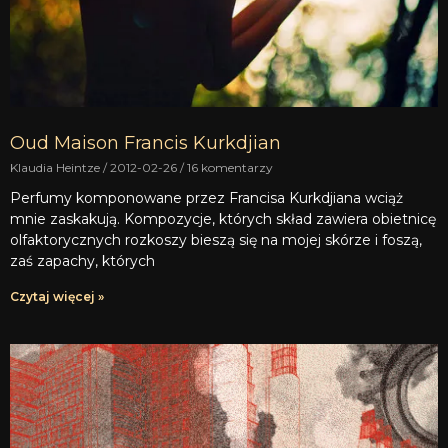
Oud Maison Francis Kurkdjian
Klaudia Heintze
2012-02-26
16 komentarzy
Perfumy komponowane przez Francisa Kurkdjiana wciąż
mnie zaskakują. Kompozycje, których skład zawiera obietnicę
olfaktorycznych rozkoszy bieszą się na mojej skórze i foszą,
zaś zapachy, których
Czytaj więcej »