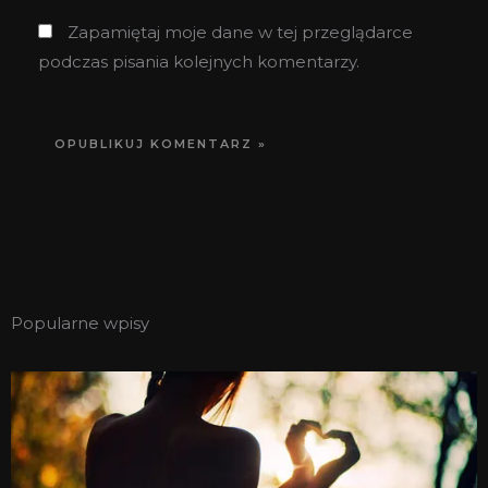
Zapamiętaj moje dane w tej przeglądarce
podczas pisania kolejnych komentarzy.
Popularne wpisy