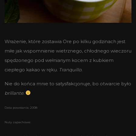
Wrażenie, które zostawia Ore po kilku godzinach jest
miłe jak wspomnienie wietrznego, chłodnego wieczoru
spędzonego pod wełnianym kocem z kubkiem
ciepłego kakao w ręku.
Tranquillo
.
Nie do końca mnie to satysfakcjonuje, bo otwarcie było
brillante
.
Data powstania: 2008
Nuty zapachowe: