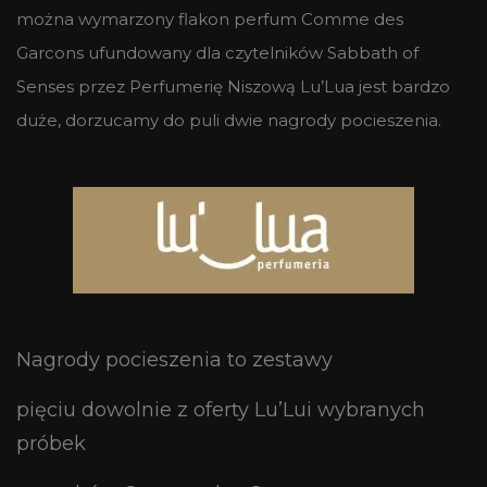
można wymarzony flakon perfum Comme des
Garcons ufundowany dla czytelników Sabbath of
Senses przez Perfumerię Niszową Lu’Lua jest bardzo
duże, dorzucamy do puli dwie nagrody pocieszenia.
Nagrody pocieszenia to zestawy
pięciu dowolnie z oferty Lu’Lui wybranych
próbek