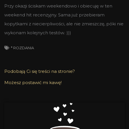
Przy okazji ściskam weekendowo i obiecuję w ten
weekend hit recenzyjny. Sama już przebieram
kopytkami z niecierpliwości, ale nie zmieszczę, póki nie
wykonam kolejnych testów. :)))
* ROZDANIA
Podobają Ci się treści na stronie?
Możesz postawić mi kawę!