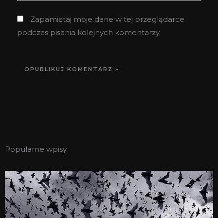
Zapamiętaj moje dane w tej przeglądarce
podczas pisania kolejnych komentarzy.
Popularne wpisy