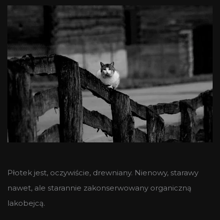
Płotek jest, oczywiście, drewniany. Nienowy, starawy
nawet, ale starannie zakonserwowany organiczną
lakobejcą.