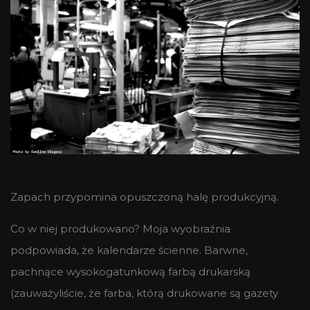
Zapach przypomina opuszczoną halę produkcyjną.
Co w niej produkowano? Moja wyobraźnia
podpowiada, że kalendarze ścienne. Barwne,
pachnące wysokogatunkową farbą drukarską
(zauważyliście, że farba, którą drukowane są gazety