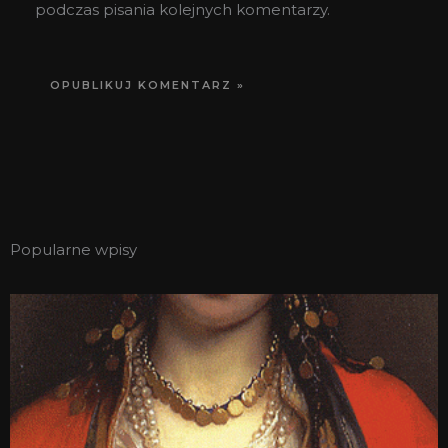
podczas pisania kolejnych komentarzy.
Popularne wpisy