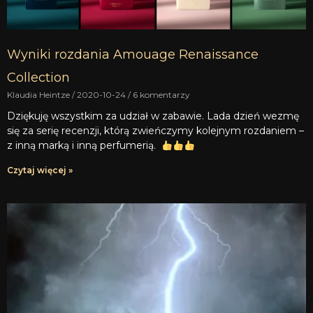
Wyniki rozdania Amouage Renaissance
Collection
Klaudia Heintze
2020-10-24
6 komentarzy
Dziękuję wszystkim za udział w zabawie. Lada dzień wezmę
się za serię recenzji, którą zwieńczymy kolejnym rozdaniem –
z inną marką i inną perfumerią.
Czytaj więcej »