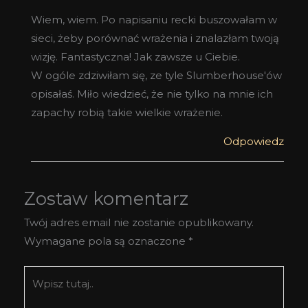
Wiem, wiem. Po napisaniu recki buszowałam w
sieci, żeby porównać wrażenia i znalazłam twoją
wizję. Fantastyczna! Jak zawsze u Ciebie.
W ogóle zdziwiłam się, ze tyle Slumberhouse'ów
opisałaś. Miło wiedzieć, że nie tylko na mnie ich
zapachy robią takie wielkie wrażenie.
Odpowiedz
Zostaw komentarz
Twój adres email nie zostanie opublikowany.
Wymagane pola są oznaczone
*
Wpisz
tutaj..