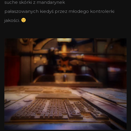
suche skórki z mandarynek
pałaszowanych kiedyś przez młodego kontrolerki
jakości.