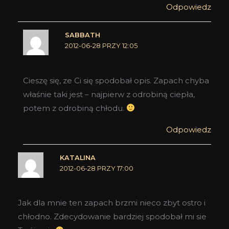
Odpowiedz
SABBATH
2012-06-28 PRZY 12:05
Cieszę się, ze Ci się spodobał opis. Zapach chyba
właśnie taki jest – najpierw z odrobiną ciepła,
potem z odrobiną chłodu.
Odpowiedz
KATALINA
2012-06-28 PRZY 17:00
Jak dla mnie ten zapach brzmi nieco zbyt ostro i
chłodno. Zdecydowanie bardziej spodobał mi sie