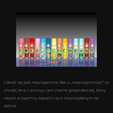
Całość nie jest nieprzyjemna. Nie o „nieprzyjemność” tu
chodzi, lecz o ponury cień chemii gospodarczej, który
nawet przyjemny zapach czyni niepożądanym na
skórze.