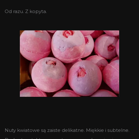
Od razu. Z kopyta.
Nuty kwiatowe są zaiste delikatne. Miękkie i subtelne.