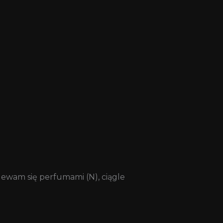
ewam się perfumami (N), ciągle