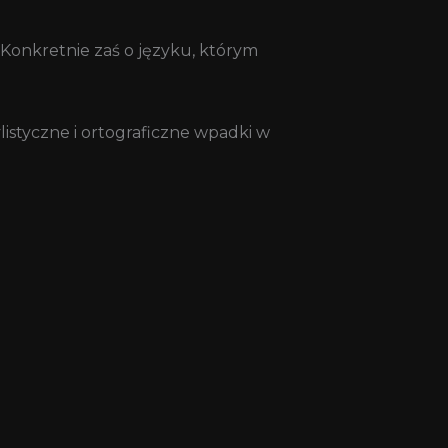
. Konkretnie zaś o języku, którym
listyczne i ortograficzne wpadki w