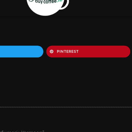
PINTEREST