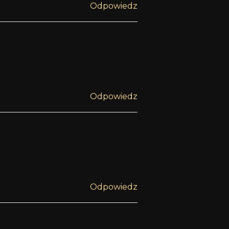
Odpowiedz
Odpowiedz
Odpowiedz