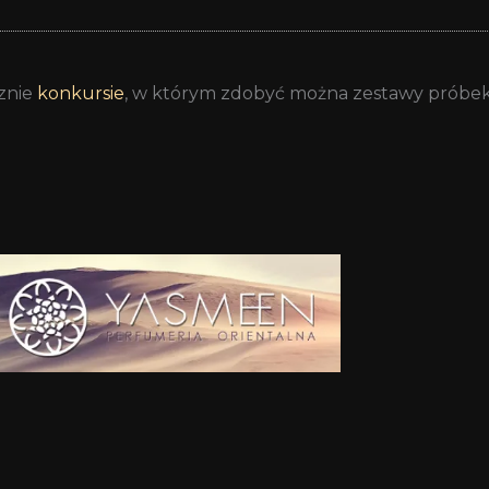
znie
konkursie
, w którym zdobyć można zestawy próbek 