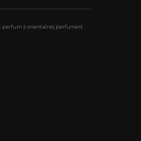
perfum z orientalnej perfumerii