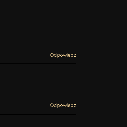
Odpowiedz
Odpowiedz