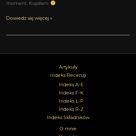
moment. Kupiłam.
Dowiedz się więcej »
Artykuły
Indeks Recenzji
Indeks A-E
Indeks F-K
Indeks L-P
Indeks R-Z
Indeks Składników
O mnie