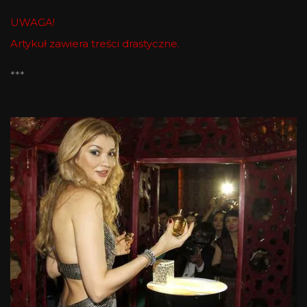
UWAGA!
Artykuł zawiera treści drastyczne.
***