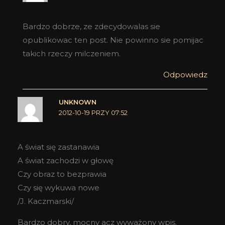
Bardzo dobrze, ze zdecydowalas sie
opublikowac ten post. Nie powinno sie pomijac
takich rzeczy milczeniem.
Odpowiedz
UNKNOWN
2012-10-19 PRZY 07:52
A świat się zastanawia
A świat zachodzi w głowę
Czy obraz to bezprawia
Czy się wykuwa nowe
/J. Kaczmarski/
Bardzo dobry, mocny acz wyważony wpis.