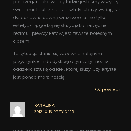
postrzegani jako wielcy ludzie jesteśmy wszyscy
świadomi. Fakt, że ludzie sztuki, którzy wydają się
dysponować pewną wrażliwością, nie tylko
estetyczną, godzą się służyć jako narzędzia
reżimu i piewcy katów jest zawsze bolesnym
ciosem.
Ta sytuacja stanie się zapewne kolejnym
przyczynkiem do dyskusji o tym, czy można
oddzielić sztukę od idei, której służy. Czy artysta
jest ponad moralnością.
Odpowiedz
KATALINA
2012-10-19 PRZY 04:15