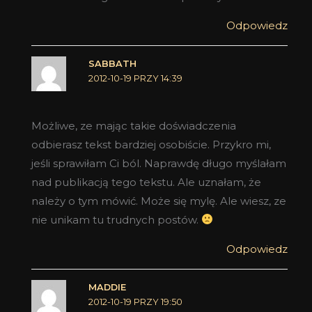
Odpowiedz
SABBATH
2012-10-19 PRZY 14:39
Możliwe, ze mając takie doświadczenia
odbierasz tekst bardziej osobiście. Przykro mi,
jeśli sprawiłam Ci ból. Naprawdę długo myślałam
nad publikacją tego tekstu. Ale uznałam, że
należy o tym mówić. Może się mylę. Ale wiesz, ze
nie unikam tu trudnych postów.
Odpowiedz
MADDIE
2012-10-19 PRZY 19:50