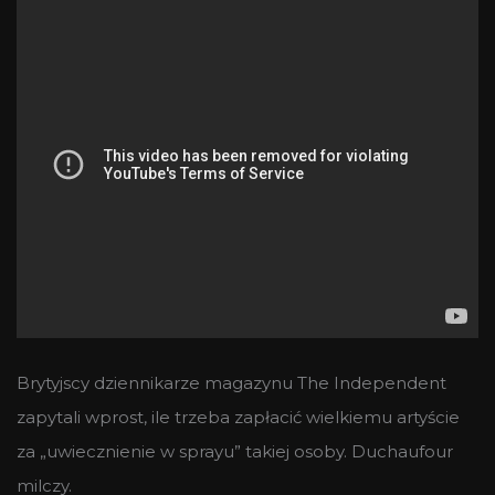
Brytyjscy dziennikarze magazynu The Independent
zapytali wprost, ile trzeba zapłacić wielkiemu artyście
za „uwiecznienie w sprayu” takiej osoby. Duchaufour
milczy.