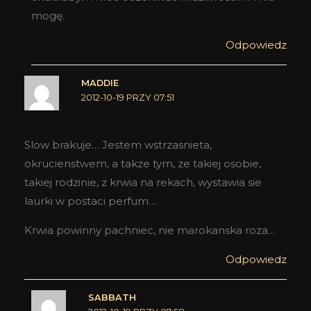
mogę.
Odpowiedz
MADDIE
2012-10-19 PRZY 07:51
Slow brakuje… Jestem wstrzasnieta,
okrucienstwem, a takze tym, ze takiej osobie,
takiej rodzinie, z krwia na rekach, wystawia sie
laurki w postaci perfum…
Krwia powinny pachniec, nie marokanska roza…
Odpowiedz
SABBATH