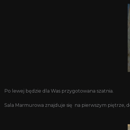
Po lewej będzie dla Was przygotowana szatnia.
Sala Marmurowa znajduje się na pierwszym piętrze, 