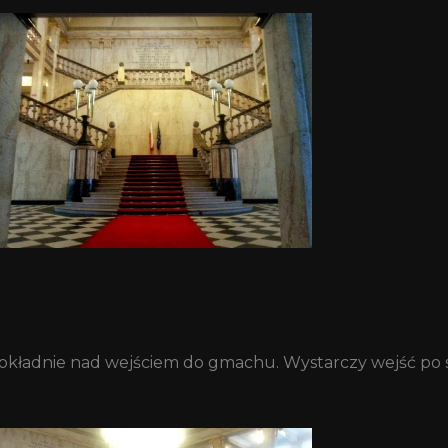
dokładnie nad wejściem do gmachu. Wystarczy wejść po