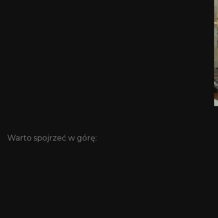
Warto spojrzeć w górę: