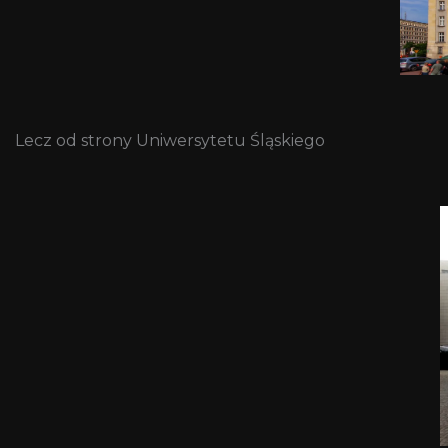
Lecz od strony Uniwersytetu Śląskiego