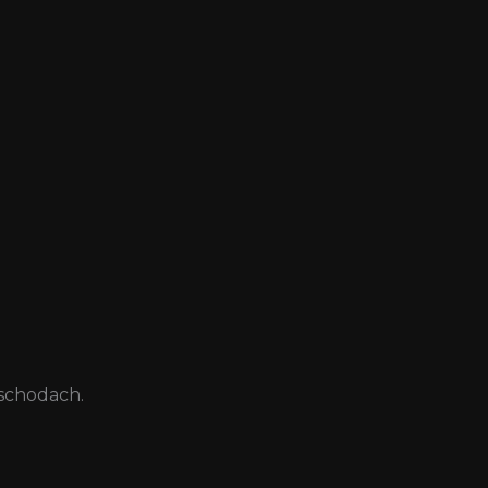
 schodach.