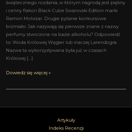
świątecznego rozdania, w którym nagrodą jest piękny
i cenny flakon Black Cube Swarovski Edition marki
Ramon Molvizar. Drugie pytanie konkursowe
brzmiało: Jak nazywają się pierwsze znane z nazwy
perfumy stworzone na bazie alkoholu? Odpowiedź
to: Woda Królowej Węgier lub inaczej Larendogra.
Nazwa ta wykorzystywana była już w czasach
Królowej […]
Dowiedz się więcej »
Artykuły
Indeks Recenzji