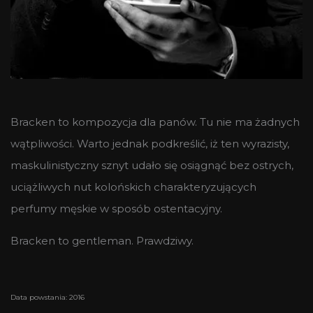
Bracken to kompozycja dla panów. Tu nie ma żadnych
wątpliwości. Warto jednak podkreślić, iż ten wyrazisty,
maskulinistyczny sznyt udało się osiągnąć bez ostrych,
uciążliwych nut kolońskich charakteryzujących
perfumy męskie w sposób ostentacyjny.
Bracken to gentleman. Prawdziwy.
Data powstania: 2016