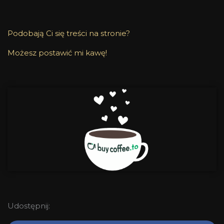
Podobają Ci się treści na stronie?
Możesz postawić mi kawę!
Udostępnij: