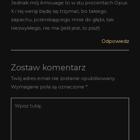
Jednak mój Amouage to w stu procentach Opus
X i tej wersji będę się trzymać, bo takiego
zapachu, przenikającego mnie do głębi, tak
niezwykłego, nie ma (jeśli jest, to pisz!)
Odpowiedz
Zostaw komentarz
Twój adres email nie zostanie opublikowany.
Wymagane pola są oznaczone
*
Wpisz
tutaj..