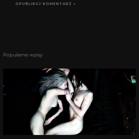
Popularne wpisy