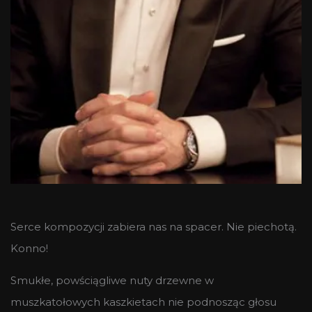
Serce kompozycji zabiera nas na spacer. Nie piechotą.
Konno!
Smukłe, powściągliwe nuty drzewne w
muszkatołowych kaszkietach nie podnosząc głosu