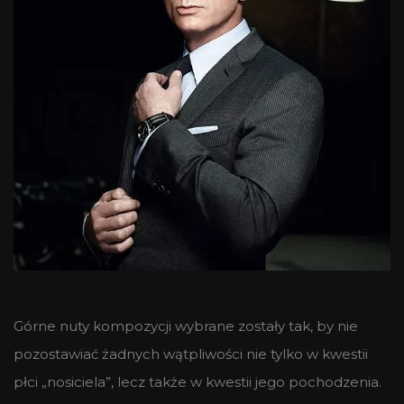
Górne nuty kompozycji wybrane zostały tak, by nie
pozostawiać żadnych wątpliwości nie tylko w kwestii
płci „nosiciela”, lecz także w kwestii jego pochodzenia.