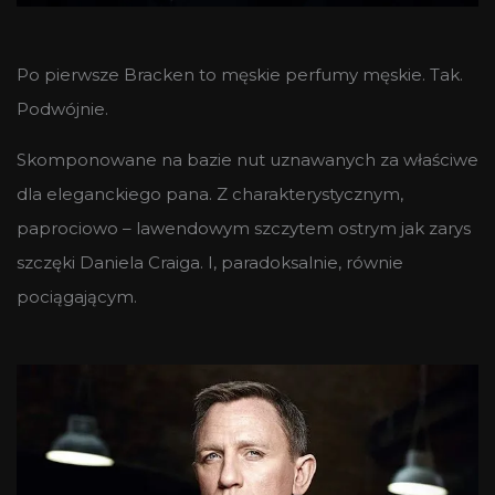
Po pierwsze Bracken to męskie perfumy męskie. Tak.
Podwójnie.
Skomponowane na bazie nut uznawanych za właściwe
dla eleganckiego pana. Z charakterystycznym,
paprociowo – lawendowym szczytem ostrym jak zarys
szczęki Daniela Craiga. I, paradoksalnie, równie
pociągającym.