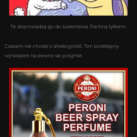
Te doprowadzą go do szaleństwa. Pachną tyłkiem.
Czasem nie chodzi o atrakcyjność. Ten podstępny
wynalazek na pewno się przyjmie.