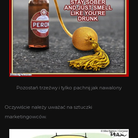
Pozostań trzeźwy i tylko pachnij jak nawalony
Oczywiście należy uważać na sztuczki
marketingowców.