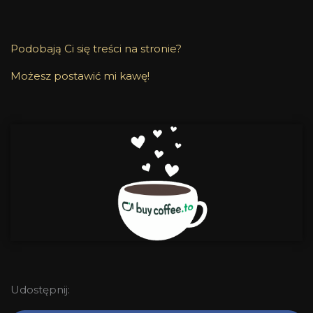
Podobają Ci się treści na stronie?
Możesz postawić mi kawę!
Udostępnij: