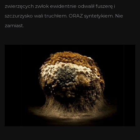
zwierzęcych zwłok ewidentnie odwalił fuszerę i
szczurzysko wali truchłem. ORAZ syntetykiem. Nie
zamiast.