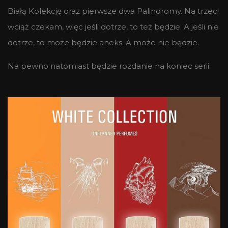
Białą Kolekcję oraz pierwsze dwa Palindromy. Na trzeci
wciąż czekam, więc jeśli dotrze, to też będzie. A jeśli nie
dotrze, to może będzie aneks. A może nie będzie.
Na pewno natomiast będzie rozdanie na koniec serii.