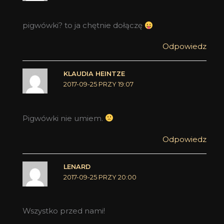
pigwówki? to ja chętnie dołączę
Odpowiedz
KLAUDIA HEINTZE
2017-09-25 PRZY 19:07
Pigwówki nie umiem.
Odpowiedz
LENARD
2017-09-25 PRZY 20:00
Wszystko przed nami!