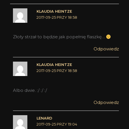
KLAUDIA HEINTZE
2017-09-25 PRZY 18:58
Złoty strzał to będzie jak popełnię flaszkę…
Odpowiedz
KLAUDIA HEINTZE
2017-09-25 PRZY 18:58
Albo dwie. :/ :/ :/
Odpowiedz
LENARD
2017-09-25 PRZY 19:04