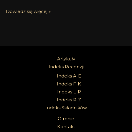
Dowiedz się więcej »
Artykuły
Indeks Recenzji
Indeks A-E
Indeks F-K
Indeks L-P
Indeks R-Z
Indeks Składników
O mnie
Kontakt